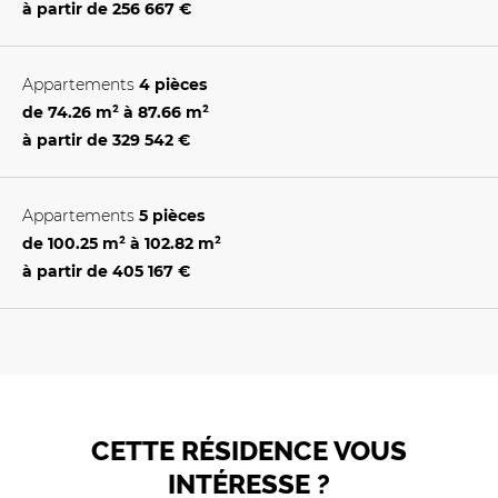
à partir de
256 667 €
Appartements
4 pièces
de 74.26 m² à 87.66 m²
à partir de
329 542 €
Appartements
5 pièces
de 100.25 m² à 102.82 m²
à partir de
405 167 €
CETTE RÉSIDENCE VOUS
INTÉRESSE ?