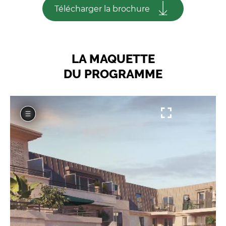
Télécharger la brochure
LA MAQUETTE
DU PROGRAMME