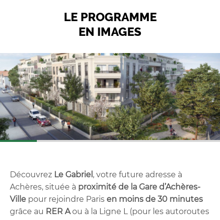
LE PROGRAMME
EN IMAGES
Découvrez
Le Gabriel
, votre future adresse à
Achères, située à
proximité de la Gare d’Achères-
Ville
pour rejoindre Paris
en moins de 30 minutes
grâce au
RER A
ou à la Ligne L (pour les autoroutes