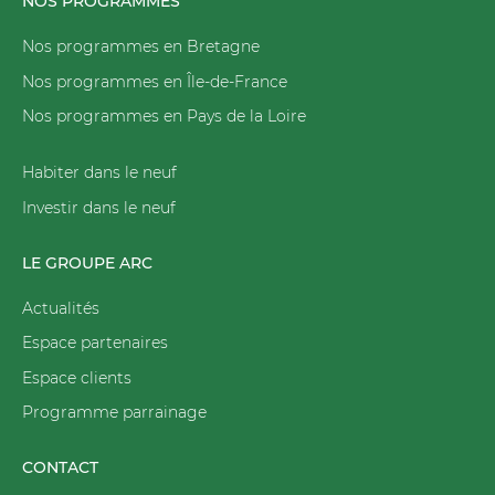
NOS PROGRAMMES
Nos programmes en Bretagne
Nos programmes en Île-de-France
Nos programmes en Pays de la Loire
Habiter dans le neuf
Investir dans le neuf
LE GROUPE ARC
Actualités
Espace partenaires
Espace clients
Programme parrainage
CONTACT