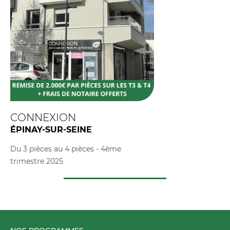
CONNEXION
ÉPINAY-SUR-SEINE
Du 3 pièces au 4 pièces - 4ème
trimestre 2025