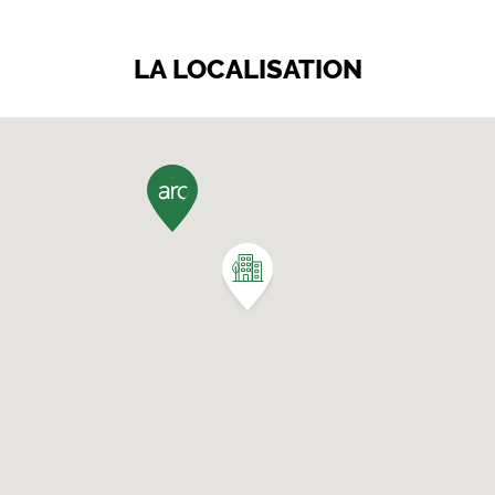
LA LOCALISATION