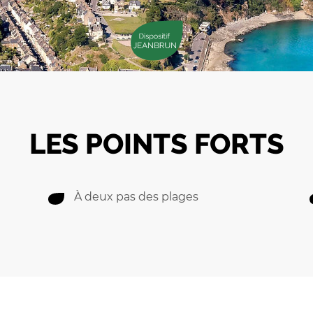
LES POINTS FORTS
À deux pas des plages