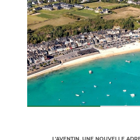
L’AVENTIN, UNE NOUVELLE ADR