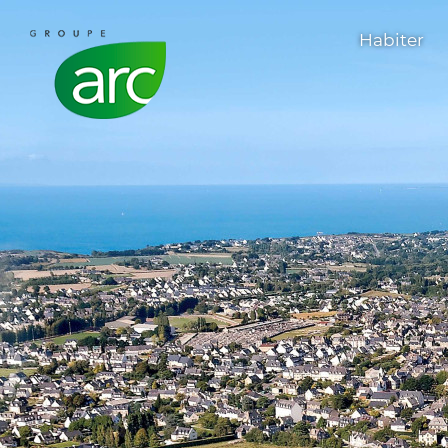
Habiter