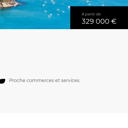
À partir de
329 000 €
Proche commerces et services