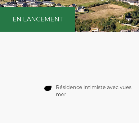
EN LANCEMENT
Résidence intimiste avec vues
mer