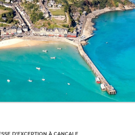
ESSE D'EXCEPTION À CANCALE