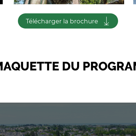
Télécharger la brochure
MAQUETTE
DU PROGRA