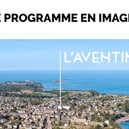
E PROGRAMME
EN IMAG