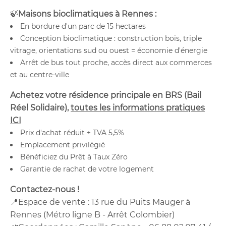
🍃
Maisons bioclimatiques à Rennes :
En bordure d'un parc de 15 hectares
Conception bioclimatique : construction bois, triple
vitrage, orientations sud ou ouest = économie d'énergie
Arrêt de bus tout proche, accès direct aux commerces
et au centre-ville
Achetez votre résidence principale en BRS (Bail
Réel Solidaire),
toutes les informations pratiques
ICI
Prix d'achat réduit + TVA 5,5%
Emplacement privilégié
Bénéficiez du Prêt à Taux Zéro
Garantie de rachat de votre logement
Contactez-nous !
📍Espace de vente : 13 rue du Puits Mauger à
Rennes (Métro ligne B - Arrêt Colombier)