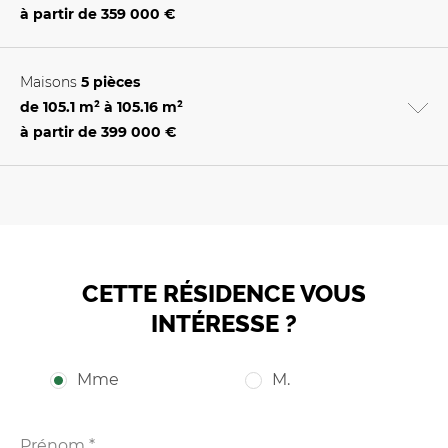
à partir de
359 000 €
Maisons
5 pièces
de 105.1 m² à 105.16 m²
à partir de
399 000 €
CETTE RÉSIDENCE VOUS
INTÉRESSE ?
Mme
M.
Prénom *