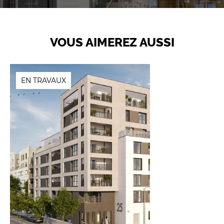
VOUS AIMEREZ AUSSI
EN TRAVAUX