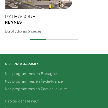
PYTHAGORE
RENNES
Du Studio au 5 pièces
NOS PROGRAMMES
Nos programmes en Bretagne
Nos programmes en Île-de-France
Nos programmes en Pays de la Loire
Habiter dans le neuf