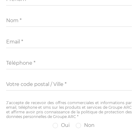
Nom *
Email *
Téléphone *
Votre code postal / Ville *
J’accepte de recevoir des offres commerciales et informations par
email, téléphone et sms sur les produits et services de Groupe ARC
et affirme avoir pris connaissance de la politique de protection des
données personnelles de Groupe ARC *
Oui
Non