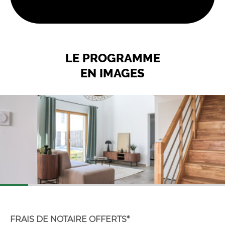
LE PROGRAMME
EN IMAGES
FRAIS DE NOTAIRE OFFERTS*