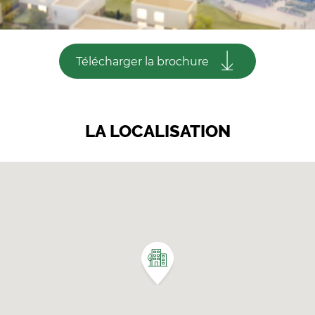
Télécharger la brochure
LA LOCALISATION