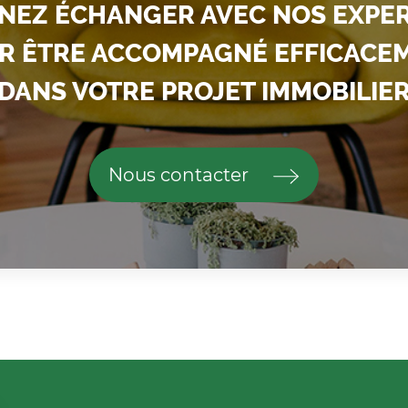
NEZ ÉCHANGER AVEC NOS EXPE
R ÊTRE ACCOMPAGNÉ EFFICACE
DANS VOTRE PROJET IMMOBILIE
Nous contacter