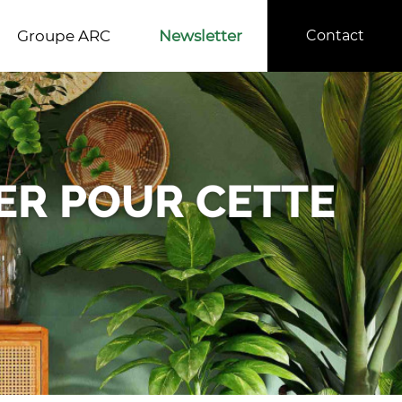
Groupe ARC
Newsletter
Contact
ER POUR CETTE