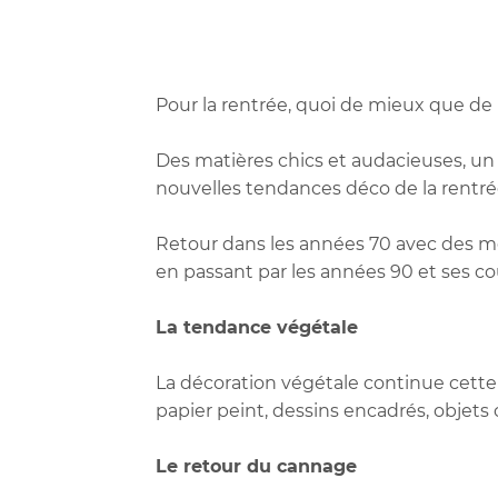
Pour la rentrée, quoi de mieux que de 
Des matières chics et audacieuses, un i
nouvelles tendances déco de la rentré
Retour dans les années 70 avec des me
en passant par les années 90 et ses 
La tendance végétale
La décoration végétale continue cette a
papier peint, dessins encadrés, objets 
Le retour du cannage